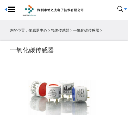
首页
传感器中心
您的位置：
传感器中心
>
气体传感器
>
一氧化碳传感器
>
倾角传感器
电子罗盘
一氧化碳传感器
加速度传感器
陀螺仪传感器
IMU惯性测量单元
大气压传感器
温湿度传感器
压力传感器
温度传感器
霍尔传感器
粉尘传感器
电流传感器