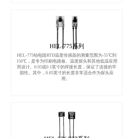
联系我们
HEL-775系列
HEL-775铂电阻RTD温度传感器的测量范围为-55℃到
150℃，是专为印刷电路板、温度探头和其他低温应用
而设计。0.05或0.1英寸的焊接长度，保证了连接的牢
固性。其中，0.05英寸的长度非常适合作为探头应
用。