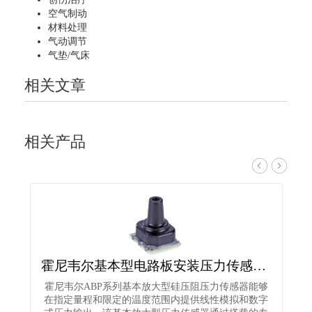
空气制动
材料处理
气动调节
气垫/气床
相关文章
相关产品
霍尼韦尔基本型电路板安装压力传感器ABPLLND060MGAA3
霍尼韦尔ABP系列基本放大型硅压阻压力传感器能够
在指定量程和限定的温度范围内提供线性模拟和数字