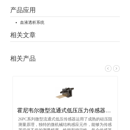
产品应用
血液透析系统
相关文章
相关产品
霍尼韦尔微型流通式低压压力传感器26PCAFG6G
26PC系列微型流通式低压传感器运用了成熟的硅压阻
测量原理，独特的微机械结构感应元件，能够为传感