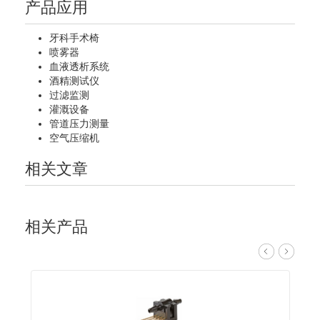
产品应用
牙科手术椅
喷雾器
血液透析系统
酒精测试仪
过滤监测
灌溉设备
管道压力测量
空气压缩机
相关文章
相关产品