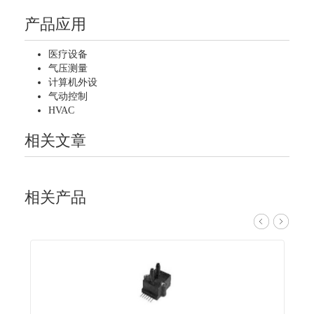
产品应用
医疗设备
气压测量
计算机外设
气动控制
HVAC
相关文章
相关产品