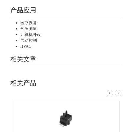
产品应用
医疗设备
气压测量
计算机外设
气动控制
HVAC
相关文章
相关产品