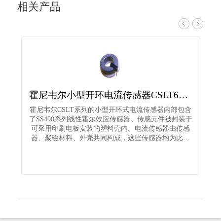
相关产品
霍尼韦尔小型开环电流传感器CSLT6B100
霍尼韦尔CSLT系列的小型开环式电流传感器内部包含
了SS490系列线性霍尔效应传感器。传感元件被封装于
可采用印刷电板安装的塑料壳内。电流传感器由传感
器、聚磁材料、外壳共同构成，这些传感器均为比…