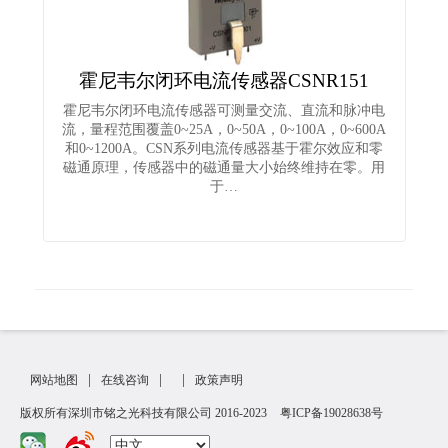
霍尼韦尔闭环电流传感器CSNR151
霍尼韦尔闭环电流传感器可测量交流、直流和脉冲电
流，量程范围覆盖0~25A，0~50A，0~100A，0~600A
和0~1200A。CSN系列电流传感器基于霍尔效应和零
磁通原理，传感器中的磁通量大小始终维持在零。用
于…
|
|
|
网站地图
在线咨询
政策声明
版权所有深圳市铭之光科技有限公司 2016-2023
粤ICP备19028638号