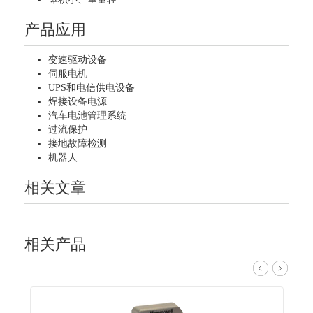
产品应用
变速驱动设备
伺服电机
UPS和电信供电设备
焊接设备电源
汽车电池管理系统
过流保护
接地故障检测
机器人
相关文章
相关产品