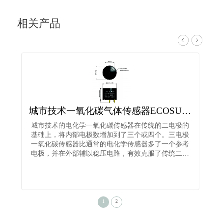
相关产品
城市技术一氧化碳气体传感器ECOSURE
城市技术的电化学一氧化碳传感器在传统的二电极的
基础上，将内部电极数增加到了三个或四个。三电极
一氧化碳传感器比通常的电化学传感器多了一个参考
电极，并在外部辅以稳压电路，有效克服了传统二…
1
2