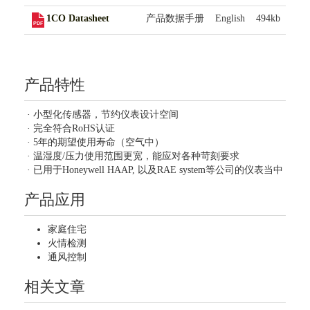
1CO Datasheet
产品数据手册
English
494kb
产品特性
· 小型化传感器，节约仪表设计空间
· 完全符合RoHS认证
· 5年的期望使用寿命（空气中）
· 温湿度/压力使用范围更宽，能应对各种苛刻要求
· 已用于Honeywell HAAP, 以及RAE system等公司的仪表当中
产品应用
家庭住宅
火情检测
通风控制
相关文章