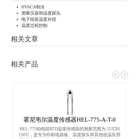
HVACA制冷
测量仪器和温度探头
电子组装温度补偿
温度过程控制
相关文章
相关产品
霍尼韦尔温度传感器HEL-775-A-T-0
HEL-775铂电阻RTD温度传感器的测量范围为-55℃到
150℃，是专为印刷电路板、温度探头和其他低温应用