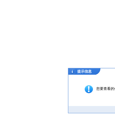
提示信息
您要查看的