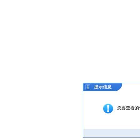
提示信息
您要查看的