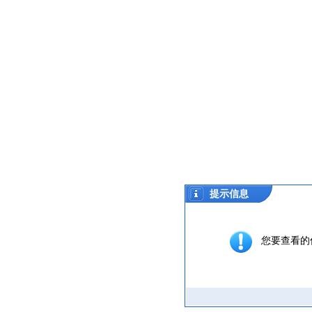
提示信息
您要查看的