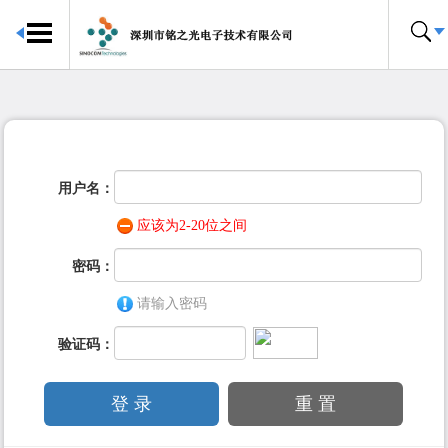
首页
传感器中心
关于我们
合作伙伴
用户名：
联系我们
应该为2-20位之间
密码：
请输入密码
验证码：