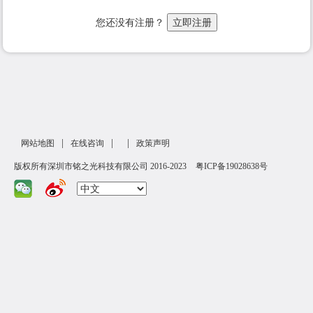
您还没有注册？
|
|
|
网站地图
在线咨询
政策声明
版权所有深圳市铭之光科技有限公司 2016-2023
粤ICP备19028638号