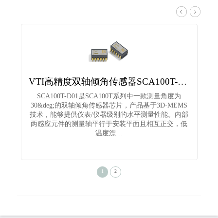
VTI高精度双轴倾角传感器SCA100T-D01
SCA100T-D01是SCA100T系列中一款测量角度为
30&deg;的双轴倾角传感器芯片，产品基于3D-MEMS
技术，能够提供仪表/仪器级别的水平测量性能。内部
两感应元件的测量轴平行于安装平面且相互正交，低
温度漂…
1
2