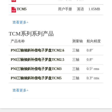
联系我们
TCM5
用户手册
英语
1.05MB
查看更多+
TCM系列系列产品
产品名称
测量轴
航向精度
输出
PNI三轴倾斜补偿电子罗盘TCM2.6
三轴
0.8°
RS2
PNI三轴倾斜补偿电子罗盘TCM2.5
三轴
0.8°
RS2
PNI三轴倾斜补偿电子罗盘TCM3
三轴
0.5° rms
RS2
PNI三轴倾斜补偿电子罗盘TCM5
三轴
0.3° rms
RS2
查看更多+