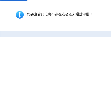
您要查看的信息不存在或者还未通过审批！