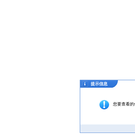
提示信息
您要查看的