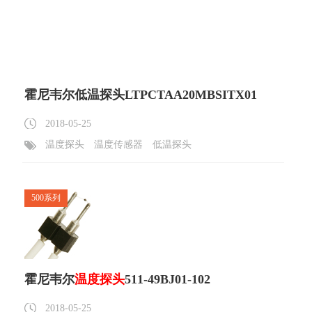
霍尼韦尔低温探头LTPCTAA20MBSITX01
2018-05-25
温度探头
温度传感器
低温探头
500系列
霍尼韦尔
温度探头
511-49BJ01-102
2018-05-25