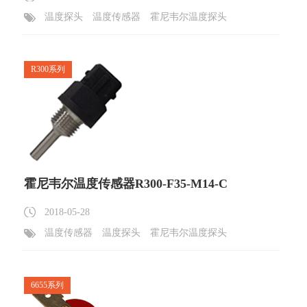
温度探头
温度传感器
霍尼韦尔温度探头
R300系列
霍尼韦尔温度传感器R300-F35-M14-C
2018-05-28
温度传感器
温度探头
霍尼韦尔温度探头
6655系列