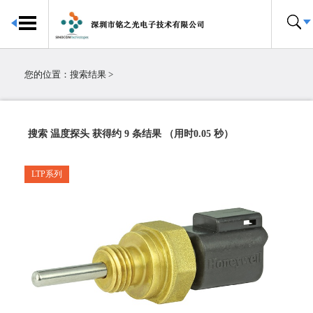
首页
传感器中心
您的位置：
搜索结果
>
关于我们
合作伙伴
搜索 温度探头 获得约 9 条结果 （用时0.05 秒）
联系我们
LTP系列