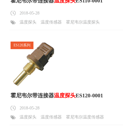
霍尼韦尔带连接器
温度探头
ES110-0001
2018-05-28
温度探头
温度传感器
霍尼韦尔温度探头
ES120系列
霍尼韦尔带连接器
温度探头
ES120-0001
2018-05-28
温度探头
温度传感器
霍尼韦尔温度传感器