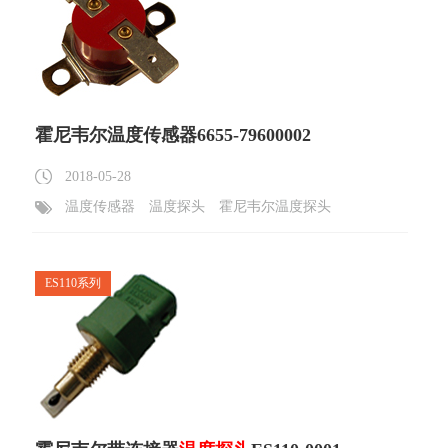
霍尼韦尔温度传感器6655-79600002
2018-05-28
温度传感器
温度探头
霍尼韦尔温度探头
ES110系列