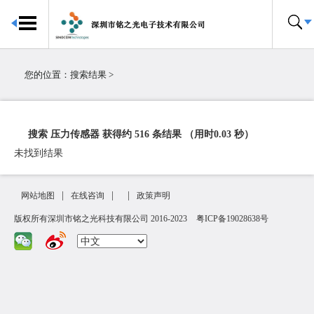
首页
传感器中心
您的位置：
搜索结果
>
关于我们
合作伙伴
搜索 压力传感器 获得约 516 条结果 （用时0.03 秒）
联系我们
未找到结果
|
|
|
网站地图
在线咨询
政策声明
版权所有深圳市铭之光科技有限公司 2016-2023
粤ICP备19028638号