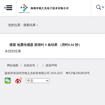
首页
传感器中心
您的位置：
搜索结果
>
关于我们
合作伙伴
搜索 地震传感器 获得约 9 条结果 （用时0.04 秒）
联系我们
未找到结果
|
|
|
网站地图
在线咨询
政策声明
版权所有深圳市铭之光科技有限公司 2016-2023
粤ICP备19028638号