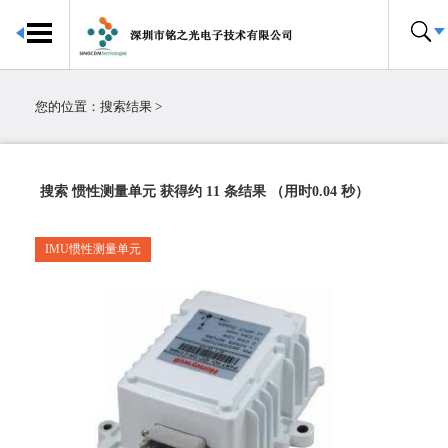
首页
传感器中心
您的位置：
搜索结果
>
关于我们
合作伙伴
搜索 惯性测量单元 获得约 11 条结果 （用时0.04 秒）
联系我们
IMU惯性测量单元