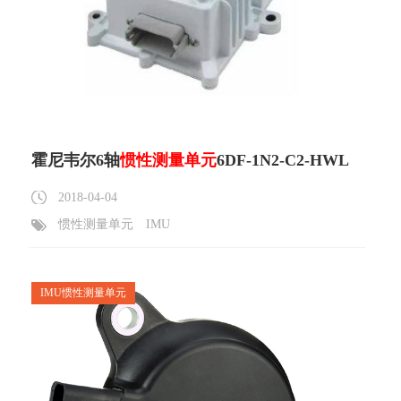
霍尼韦尔6轴
惯性测量单元
6DF-1N2-C2-HWL
2018-04-04
惯性测量单元
IMU
IMU惯性测量单元