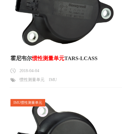
霍尼韦尔
惯性测量单元
TARS-LCASS
2018-04-04
惯性测量单元
IMU
IMU惯性测量单元