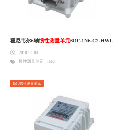
霍尼韦尔6轴
惯性测量单元
6DF-1N6-C2-HWL
2018-04-04
惯性测量单元
IMU
IMU惯性测量单元